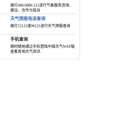
拨打400-6000-121进行气象服务咨询、
建议、合作与投诉
天气预报电话查询
拨打12121或96121进行天气预报查询
手机查询
随时随地通过手机登陆中国天气WAP版
查看各地天气资讯