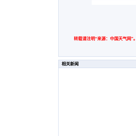
转载请注明“来源：中国天气网”
相关新闻