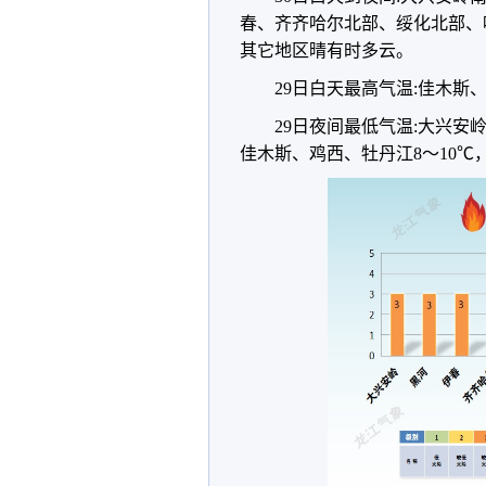
春、齐齐哈尔北部、绥化北部、
其它地区晴有时多云。
29日白天最高气温:佳木斯、
29日夜间最低气温:大兴安
佳木斯、鸡西、牡丹江8～10℃，