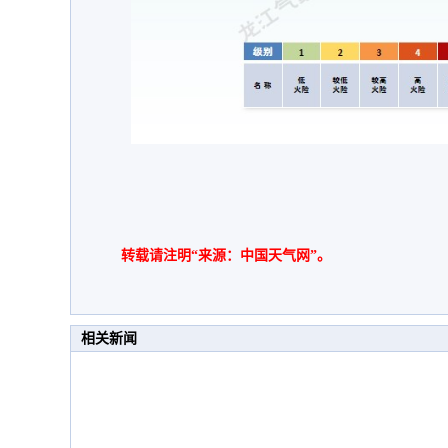
转载请注明“来源：中国天气网”。
相关新闻