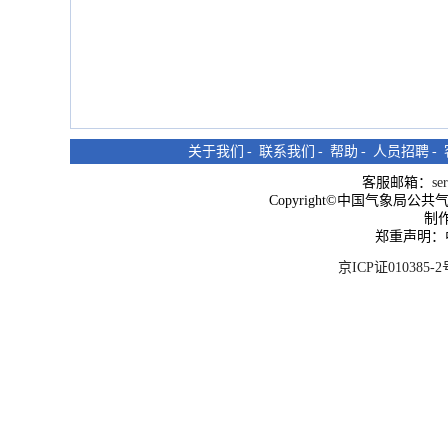
关于我们
-
联系我们
-
帮助
-
人员招聘
-
客服邮箱：
se
Copyright©中国气象局公共气象服
制
郑重声明：
京ICP证010385-2