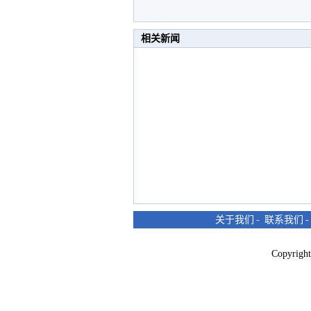
相关新闻
关于我们
-
联系我们
Copyri