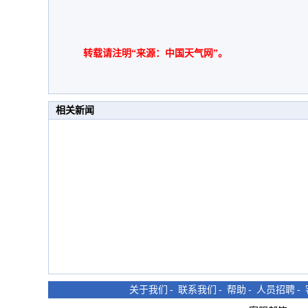
转载请注明“来源：中国天气网”。
相关新闻
关于我们
-
联系我们
-
帮助
-
人员招聘
-