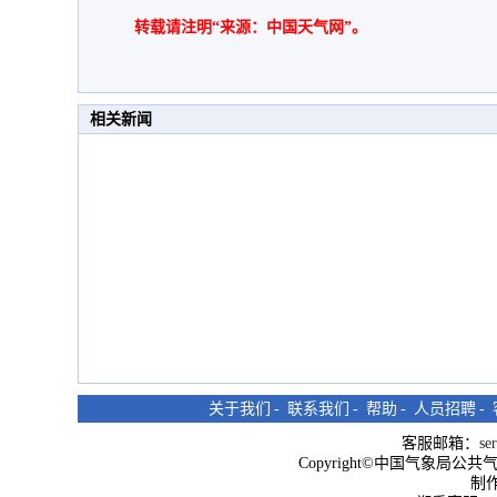
转载请注明“来源：中国天气网”。
相关新闻
关于我们
-
联系我们
-
帮助
-
人员招聘
-
客服邮箱：
se
Copyright©中国气象局公共气象服
制