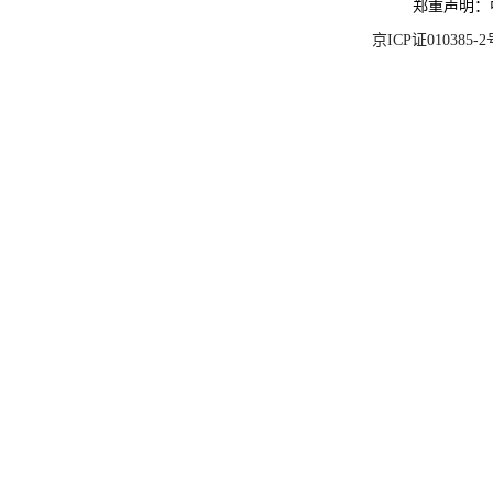
郑重声明：
京ICP证010385-2