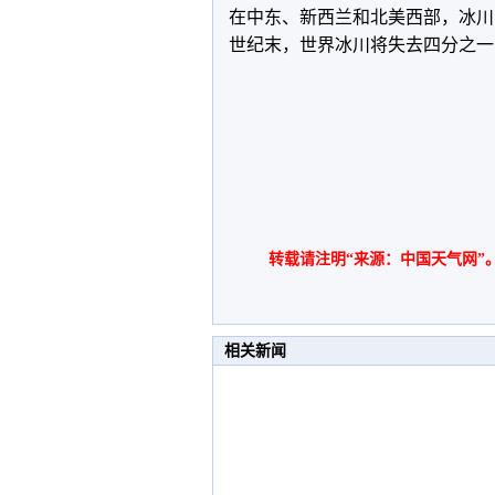
在中东、新西兰和北美西部，冰川
世纪末，世界冰川将失去四分之一
（原
转载请注明“来源：中国天气网”
相关新闻