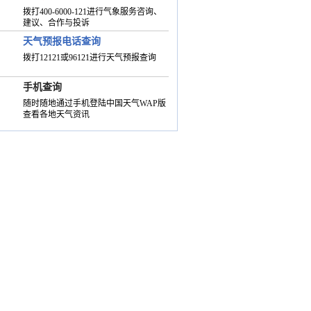
拨打400-6000-121进行气象服务咨询、
建议、合作与投诉
天气预报电话查询
拨打12121或96121进行天气预报查询
手机查询
随时随地通过手机登陆中国天气WAP版
查看各地天气资讯