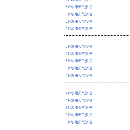
6月农用天气预报
6月农用天气预报
6月农用天气预报
5月农用天气预报
5月农用天气预报
5月农用天气预报
5月农用天气预报
5月农用天气预报
4月农用天气预报
4月农用天气预报
4月农用天气预报
3月农用天气预报
3月农用天气预报
3月农用天气预报