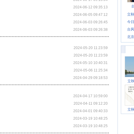
2024-06-12 09:35:13
立秋
2024-06-05 09:47:12
今日
2024-06-03 09:26:45
台风
2024-06-03 09:26:38
北
2024-05-20 11:23:59
2024-05-20 11:23:59
2024-05-10 10:40:31
2024-05-06 11:25:34
2024-04-29 09:18:53
立
2024-04-17 10:59:00
2024-04-11 09:12:20
立
2024-04-01 09:40:33
2024-03-19 10:48:25
2024-03-19 10:48:25