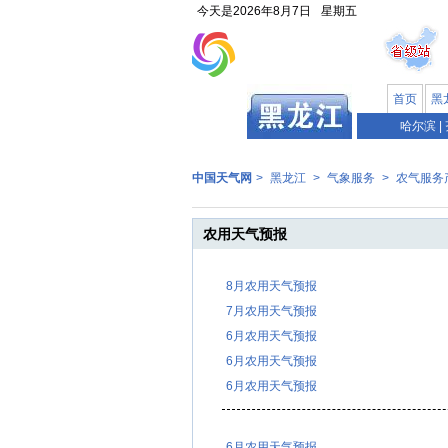
今天是
2026年8月7日
星期五
首页
黑
哈尔滨
|
中国天气网
>
黑龙江
>
气象服务
>
农气服务
农用天气预报
8月农用天气预报
7月农用天气预报
6月农用天气预报
6月农用天气预报
6月农用天气预报
6月农用天气预报