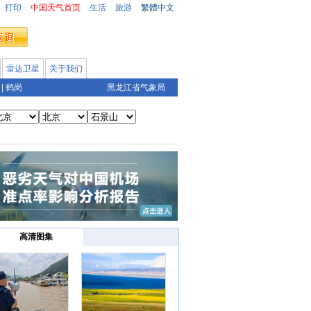
打印
中国天气首页
生活
旅游
繁體中文
雷达卫星
关于我们
|
鹤岗
黑龙江省气象局
高清图集