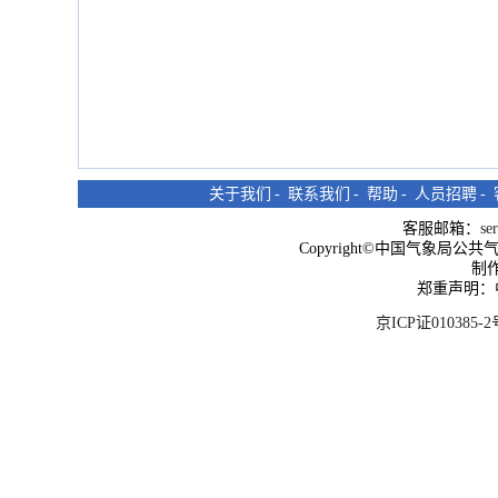
关于我们
-
联系我们
-
帮助
-
人员招聘
-
客服邮箱：
se
Copyright©中国气象局公共气象服
制
郑重声明：
京ICP证010385-2