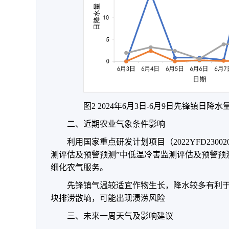
图2 2024年6月3日-6月9日先锋镇日降水
二、近期农业气象条件影响
利用国家重点研发计划项目（2022YFD2300
测评估及预警预测”中低温冷害监测评估及预警预
细化农气服务。
先锋镇气温较适宜作物生长，降水较多有利
块排涝散墒，可能出现渍涝风险
三、未来一周天气及影响建议