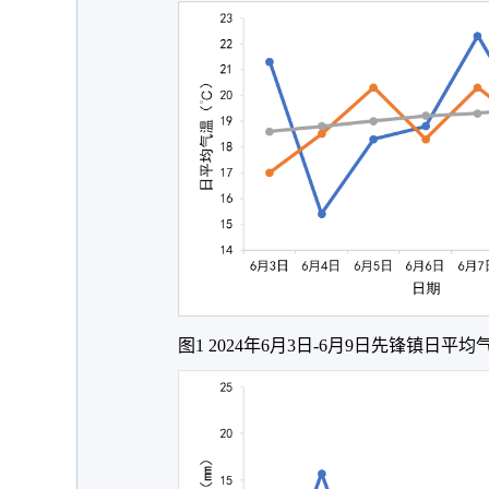
图1 2024年6月3日-6月9日先锋镇日平均