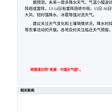
据预测，未来一周多降水天气，气温小幅波动。
阵雨或雷阵，13-14日有雷阵雨转中雨，15日-
大风、短时强降水、冰雹等强对流天气。
建议关注天气变化和土壤墒情状况，降水时
等农事活动的开展。各地及时关注临近天气预报
转载请注明“来源：中国天气网”。
相关新闻