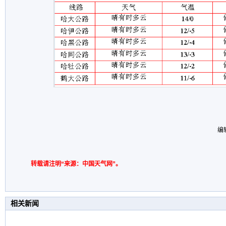
编
转载请注明“来源：中国天气网”。
相关新闻