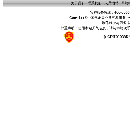
关于我们
-
联系我们
-
人员招聘
-
网站
客户服务热线：400-6000
Copyright©中国气象局公共气象服务中心 All
制作维护与商务推
郑重声明：使用本站天气信息，请与本站联系
京ICP证01038