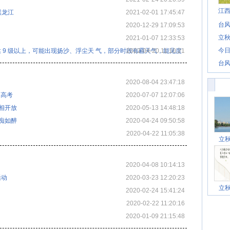
江
黑龙江
2021-02-01 17:45:47
台风
2020-12-29 17:09:53
立秋
2021-01-07 12:33:53
今日
可达 9 级以上，可能出现扬沙、浮尘天 气，部分时段有霾天气，能见度
2022-04-20 11:10:21
台风
2020-08-04 23:47:18
力高考
2020-07-07 12:07:06
相开放
2020-05-13 14:48:18
痴如醉
2020-04-24 09:50:58
2020-04-22 11:05:38
立
2020-04-08 10:14:13
活动
2020-03-23 12:20:23
立
2020-02-24 15:41:24
2020-02-22 11:20:16
2020-01-09 21:15:48